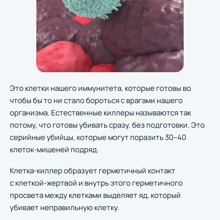
Это клетки нашего иммунитета, которые готовы во
чтобы бы то ни стало бороться с врагами нашего
организма. Естественные киллеры называются так
потому, что готовы убивать сразу, без подготовки. Это
серийные убийцы, которые могут поразить 30–40
клеток-мишеней подряд.
Клетка-киллер образует герметичный контакт
с клеткой-жертвой и внутрь этого герметичного
просвета между клетками выделяет яд, который
убивает неправильную клетку.