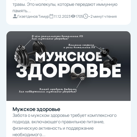
травы. Это молекулы, которые передают иммунную
память...
Гизетдинов Тимур
11.12.2023
1705
~2 минут чтения
Мужское здоровье
Забота о мужском здоровье требует комплексного
подхода, включающего правильное питание,
физическую активность и поддержание
необходимого...