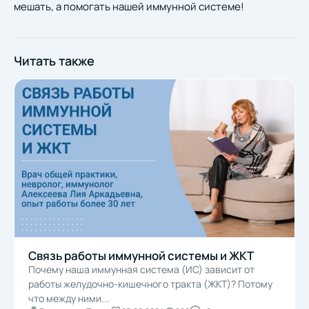
мешать, а помогать нашей иммунной системе!
Читать также
Связь работы иммунной системы и ЖКТ
Почему наша иммунная система (ИС) зависит от
работы желудочно-кишечного тракта (ЖКТ)? Потому
что между ними...