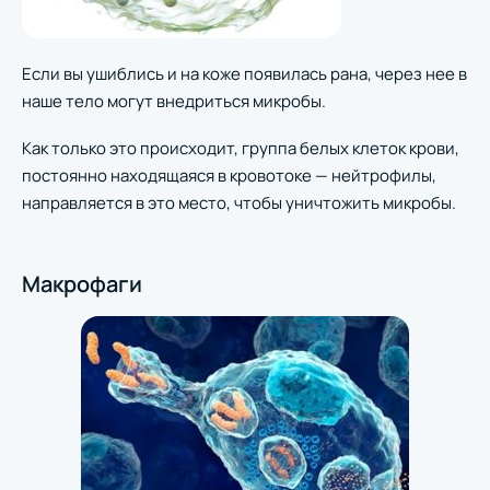
Если вы ушиблись и на коже появилась рана, через нее в
наше тело могут внедриться микробы.
Как только это происходит, группа белых клеток крови,
постоянно находящаяся в кровотоке — нейтрофилы,
направляется в это место, чтобы уничтожить микробы.
Макрофаги