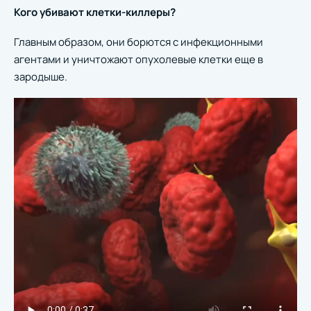
Кого убивают клетки-киллеры?
Главным образом, они борются с инфекционными
агентами и уничтожают опухолевые клетки еще в
зародыше.