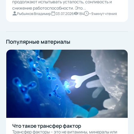
продолжают испытывать усталость, сонливость и
снижение работоспособности. Это...
Рыбьяков Владимир
03.07.2026
184
~9 минут чтения
Популярные материалы
Что такое трансфер фактор
Трансфер факторы – это не витамины, минералы или