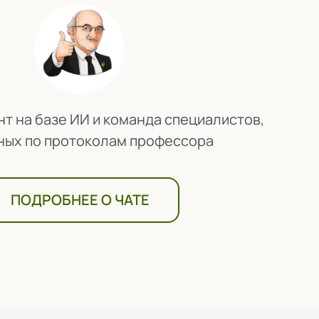
т на базе ИИ и команда специалистов,
ных по протоколам профессора
ПОДРОБНЕЕ О ЧАТЕ