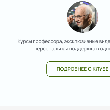
Курсы профессора, эксклюзивные видео
персональная поддержка в одн
ПОДРОБНЕЕ О КЛУБЕ