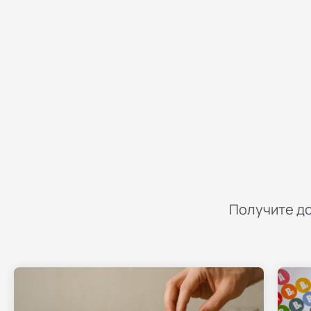
Получите до