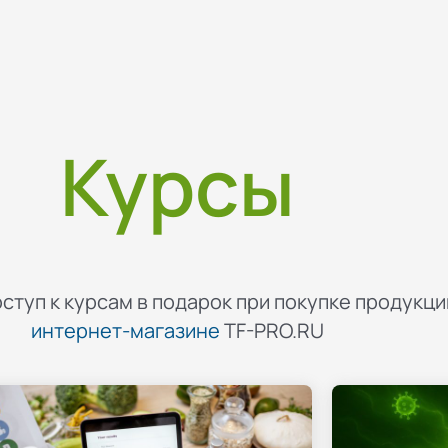
Курсы
ступ к курсам в подарок при покупке продукци
интернет-магазине
TF-PRO.RU