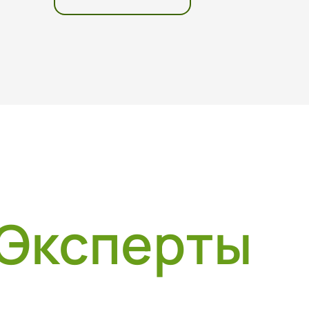
Эксперты