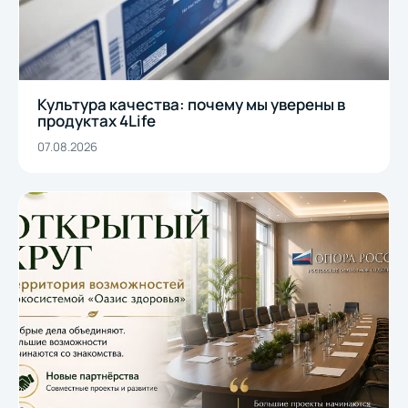
Культура качества: почему мы уверены в
продуктах 4Life
07.08.2026