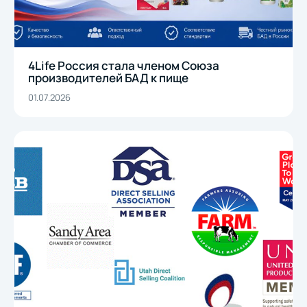
4Life Россия стала членом Союза
производителей БАД к пище
01.07.2026