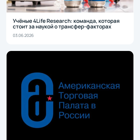
Учёные 4Life Research: команда, которая
стоит за наукой о трансфер-факторах
03.06.2026