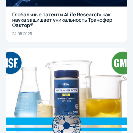
Глобальные патенты 4Life Research: как
наука защищает уникальность Трансфер
Фактор®
24.05.2026