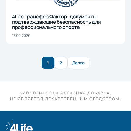
4Life Трансфер Фактор: документы,
подтверждающие безопасность для
профессионального спорта
17.05.2026
Пагинация
1
2
Далее
записей
БИОЛОГИЧЕСКИ АКТИВНАЯ ДОБАВКА.
НЕ ЯВЛЯЕТСЯ ЛЕКАРСТВЕННЫМ СРЕДСТВОМ.