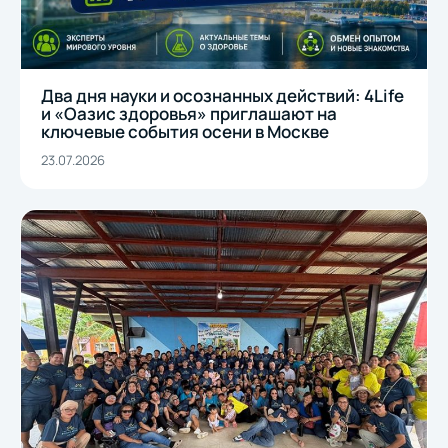
Два дня науки и осознанных действий: 4Life
и «Оазис здоровья» приглашают на
ключевые события осени в Москве
23.07.2026