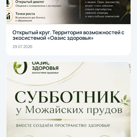
Открытый круг. Территория возможностей с
экосистемой «Оазис здоровья»
29.07.2026