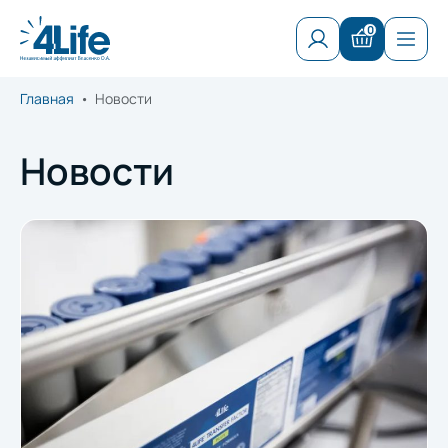
0
Главная
Новости
Добавлен в корзину
Новости