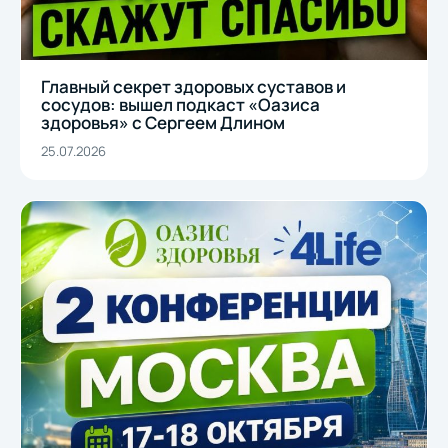
Главный секрет здоровых суставов и
сосудов: вышел подкаст «Оазиса
здоровья» с Сергеем Длином
25.07.2026