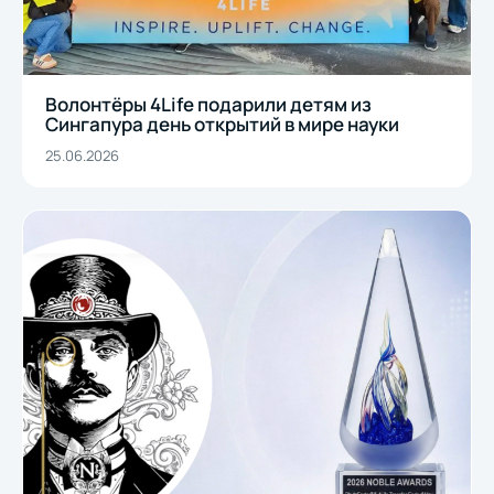
Волонтёры 4Life подарили детям из
Сингапура день открытий в мире науки
25.06.2026