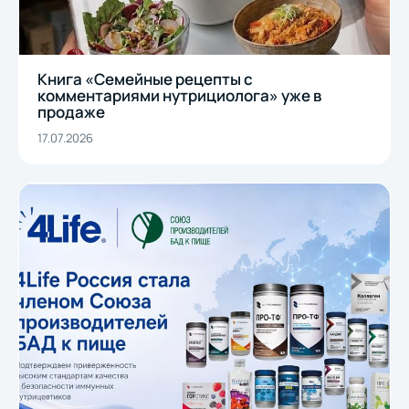
Книга «Семейные рецепты с
комментариями нутрициолога» уже в
продаже
17.07.2026