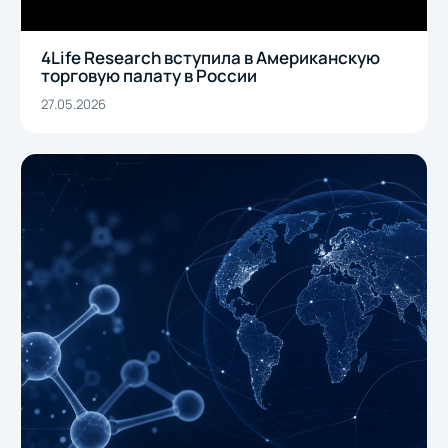
4Life Research вступила в Американскую
торговую палату в России
27.05.2026