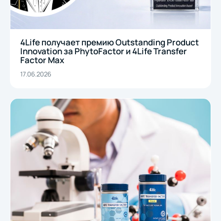
4Life получает премию Outstanding Product
Innovation за PhytoFactor и 4Life Transfer
Factor Max
17.06.2026