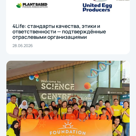
4Life: стандарты качества, этики и
ответственности — подтверждённые
отраслевыми организациями
28.06.2026