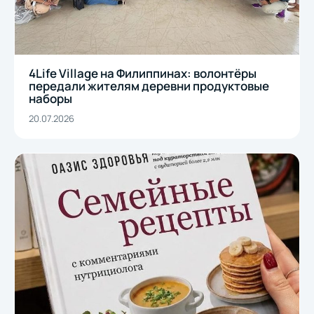
4Life Village на Филиппинах: волонтёры
передали жителям деревни продуктовые
наборы
20.07.2026