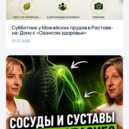
Субботник у Можайских прудов в Ростове-
на-Дону с «Оазисом здоровья»
27.07.2026