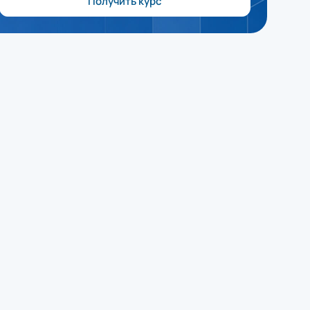
Получить курс