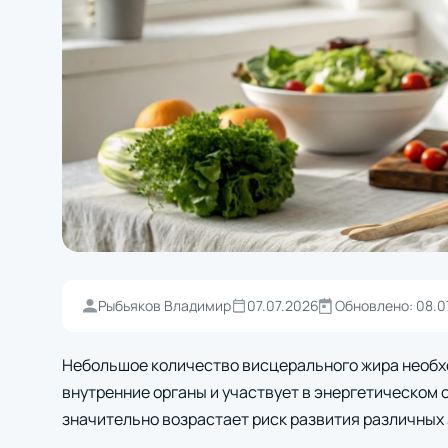
Рыбьяков Владимир
07.07.2026
Обновлено: 08.0
Небольшое количество висцерального жира необх
внутренние органы и участвует в энергетическом 
значительно возрастает риск развития различных