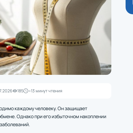
7.2026
185
~13 минут чтения
одимо каждому человеку. Он защищает
обмене. Однако при его избыточном накоплении
 заболеваний.